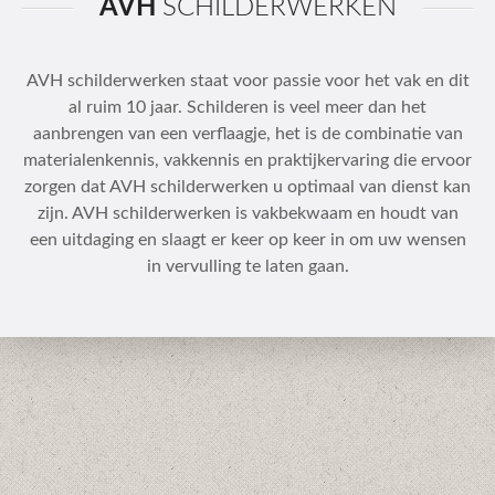
AVH
SCHILDERWERKEN
AVH schilderwerken staat voor passie voor het vak en dit
al ruim 10 jaar. Schilderen is veel meer dan het
aanbrengen van een verflaagje, het is de combinatie van
materialenkennis, vakkennis en praktijkervaring die ervoor
zorgen dat AVH schilderwerken u optimaal van dienst kan
zijn. AVH schilderwerken is vakbekwaam en houdt van
een uitdaging en slaagt er keer op keer in om uw wensen
in vervulling te laten gaan.