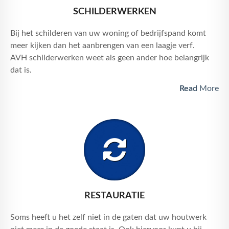
SCHILDERWERKEN
Bij het schilderen van uw woning of bedrijfspand komt
meer kijken dan het aanbrengen van een laagje verf.
AVH schilderwerken weet als geen ander hoe belangrijk
dat is.
Read
More
RESTAURATIE
Soms heeft u het zelf niet in de gaten dat uw houtwerk