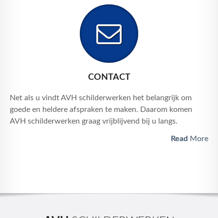
CONTACT
Net als u vindt AVH schilderwerken het belangrijk om
goede en heldere afspraken te maken. Daarom komen
AVH schilderwerken graag vrijblijvend bij u langs.
Read
More